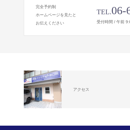
完全予約制
06-
TEL.
ホームページを見たと
受付時間 / 午前 9:00 
お伝えください
アクセス