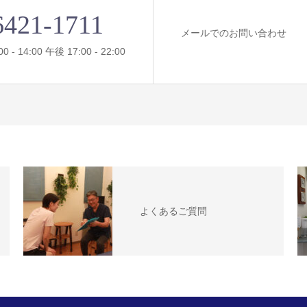
6421-1711
メールでのお問い合わせ
- 14:00 午後 17:00 - 22:00
よくあるご質問