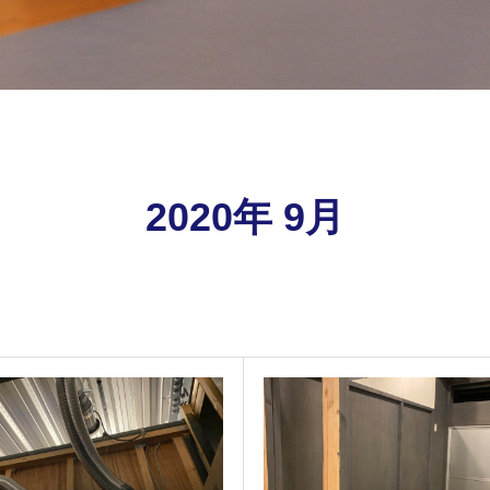
2020年 9月