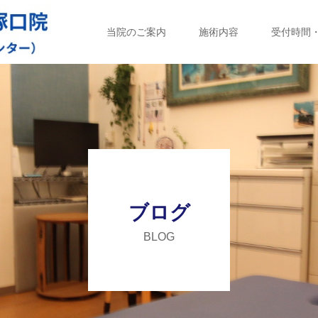
当院のご案内
施術内容
受付時間
ブログ
BLOG