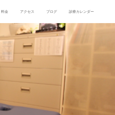
・料金
アクセス
ブログ
診療カレンダー