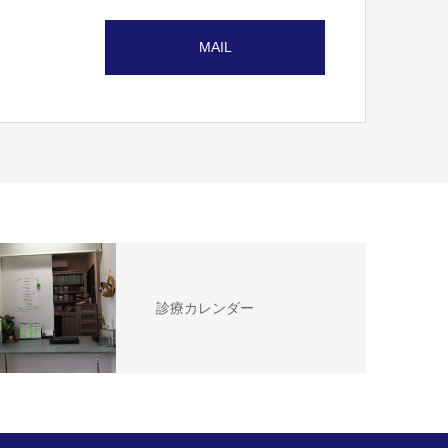
MAIL
診療カレンダー