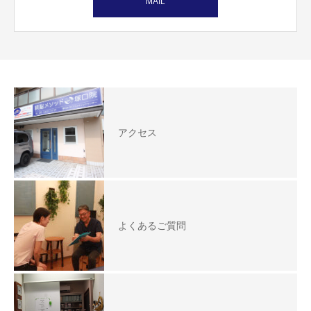
MAIL
アクセス
よくあるご質問