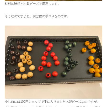
材料は靴紐と木製ビーズを用意します。
そうなのですよね。実は僕の手作りなのです。
少し前には100円ショップで手に入りました木製ビーズなのですが、