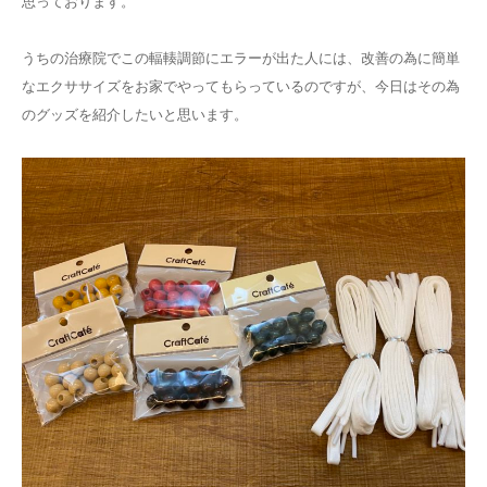
思っております。
うちの治療院でこの輻輳調節にエラーが出た人には、改善の為に簡単
なエクササイズをお家でやってもらっているのですが、今日はその為
のグッズを紹介したいと思います。