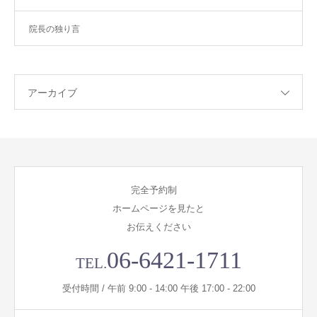
院長の独り言
アーカイブ
完全予約制
ホームページを見たと
お伝えください
06-6421-1711
TEL.
受付時間 / 午前 9:00 - 14:00 午後 17:00 - 22:00