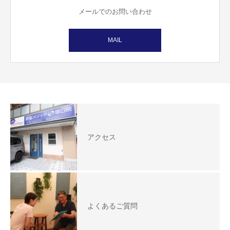
メールでのお問い合わせ
MAIL
アクセス
よくあるご質問