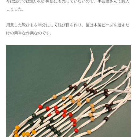
今は流行では無いのか何処にも売っていないので、手芸屋さんで購入
しました。
用意した靴ひもを半分にして結び目を作り、後は木製ビーズを通すだ
けの簡単な作業なのです。