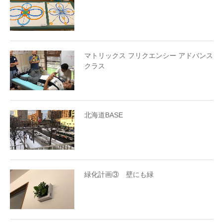
マトリックス フリクエンシー アドバンス
クラス
北海道BASE
緑化計画③ 壁にも緑