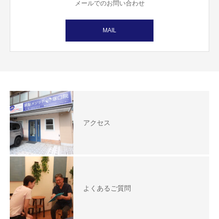
メールでのお問い合わせ
MAIL
アクセス
よくあるご質問