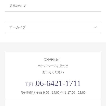
院長の独り言
アーカイブ
完全予約制
ホームページを見たと
お伝えください
06-6421-1711
TEL.
受付時間 / 午前 9:00 - 14:00 午後 17:00 - 22:00