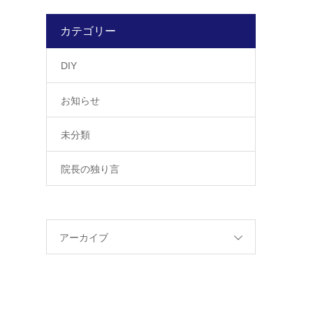
カテゴリー
DIY
お知らせ
未分類
院長の独り言
アーカイブ