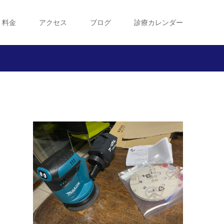
・料金
アクセス
ブログ
診療カレンダー