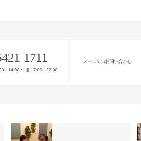
6421-1711
メールでのお問い合わせ
- 14:00 午後 17:00 - 22:00