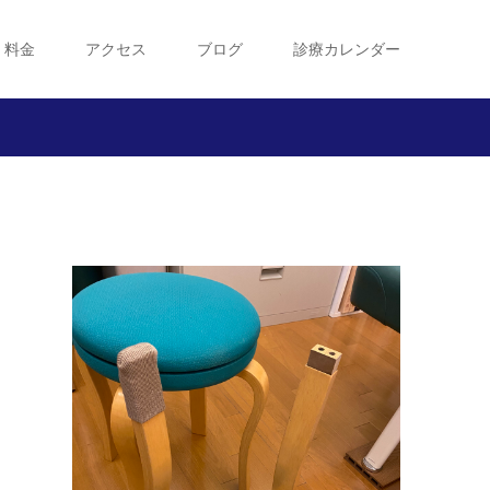
・料金
アクセス
ブログ
診療カレンダー