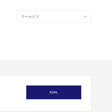
アーカイブ
MAIL