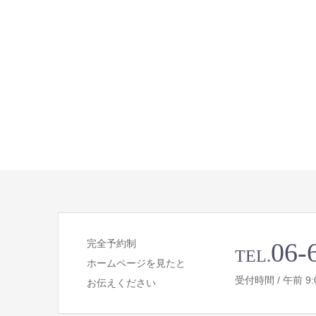
完全予約制
06-
TEL.
ホームページを見たと
受付時間 / 午前 9:00 
お伝えください