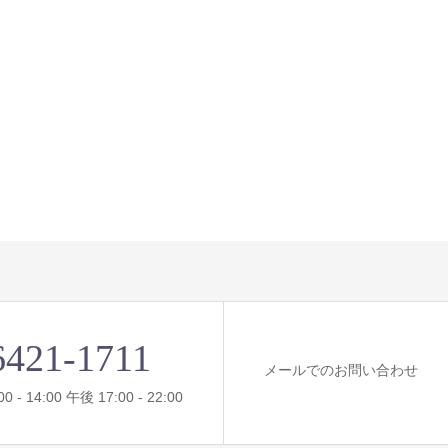
6421-1711
メールでのお問い合わせ
- 14:00 午後 17:00 - 22:00