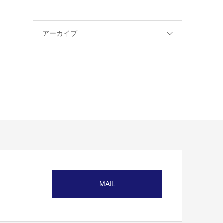
アーカイブ
MAIL