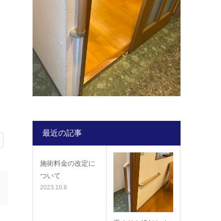
最近の記事
施術料金の改定に
ついて
2023.10.8