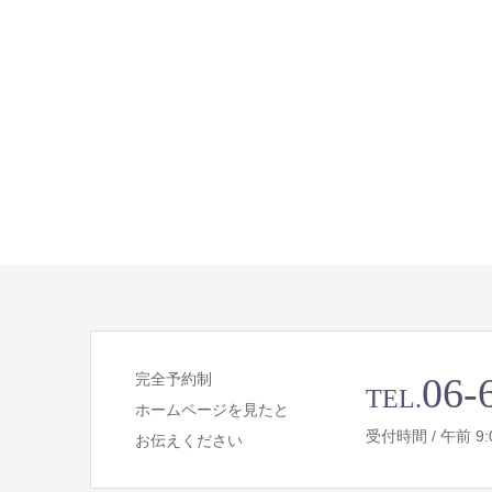
完全予約制
06-
TEL.
ホームページを見たと
受付時間 / 午前 9:00 
お伝えください