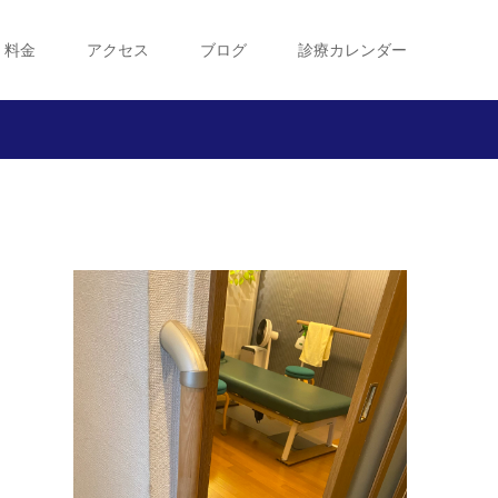
・料金
アクセス
ブログ
診療カレンダー