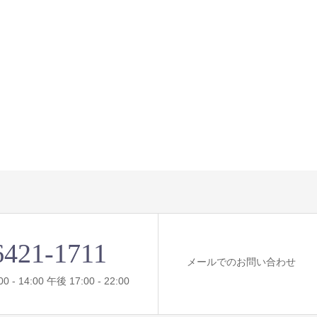
6421-1711
メールでのお問い合わせ
- 14:00 午後 17:00 - 22:00