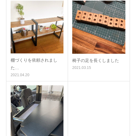
棚づくりを依頼されまし
椅子の足を長くしました
た…
2021.03.15
2021.04.20