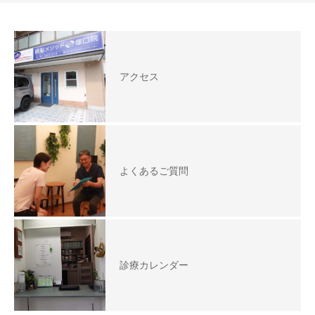
アクセス
よくあるご質問
診療カレンダー