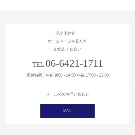
完全予約制
ホームページを見たと
お伝えください
06-6421-1711
TEL.
受付時間 / 午前 9:00 - 14:00 午後 17:00 - 22:00
メールでのお問い合わせ
MAIL