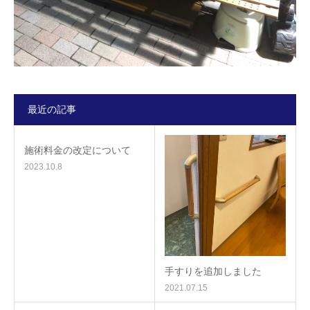
最近の記事
施術料金の改定について
2023.10.8
手すりを追加しました
2021.07.15