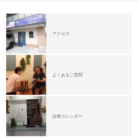
アクセス
よくあるご質問
診療カレンダー