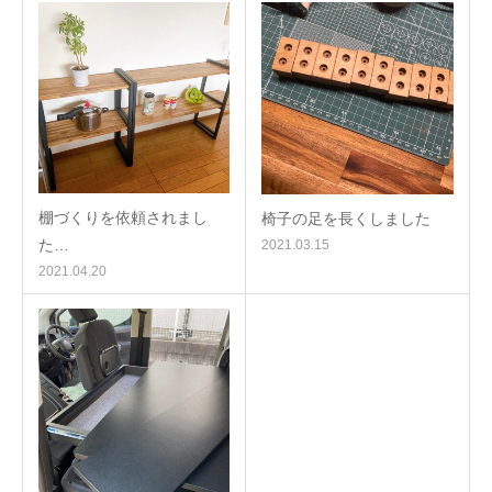
棚づくりを依頼されまし
椅子の足を長くしました
た…
2021.03.15
2021.04.20