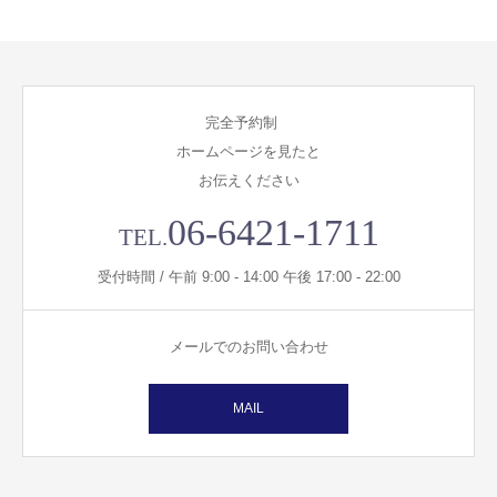
完全予約制
ホームページを見たと
お伝えください
06-6421-1711
TEL.
受付時間 / 午前 9:00 - 14:00 午後 17:00 - 22:00
メールでのお問い合わせ
MAIL