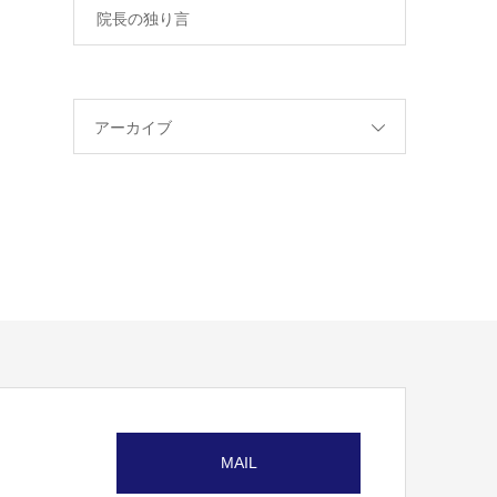
院長の独り言
アーカイブ
MAIL