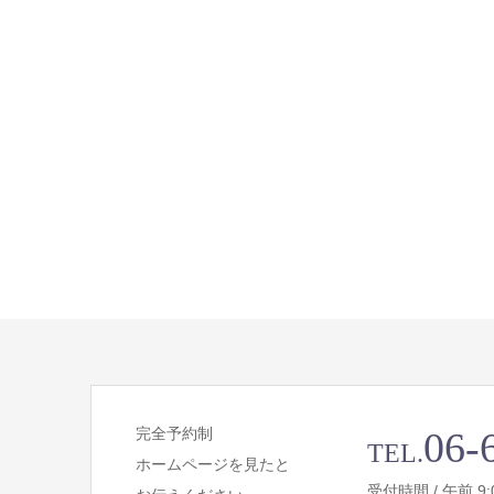
完全予約制
06-
TEL.
ホームページを見たと
受付時間 / 午前 9:00 