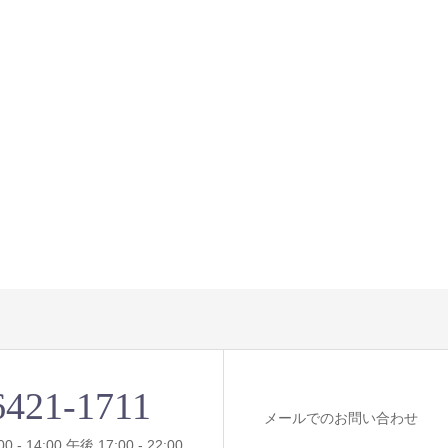
6421-1711
メールでのお問い合わせ
- 14:00 午後 17:00 - 22:00