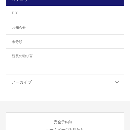
DIY
お知らせ
未分類
院長の独り言
アーカイブ
完全予約制
ホームページを見たと