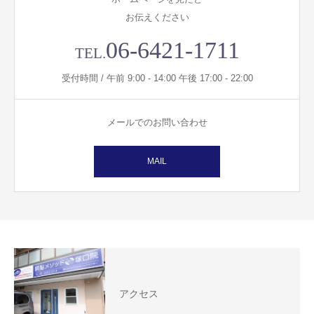
お伝えください
06-6421-1711
TEL.
受付時間 / 午前 9:00 - 14:00 午後 17:00 - 22:00
メールでのお問い合わせ
MAIL
アクセス