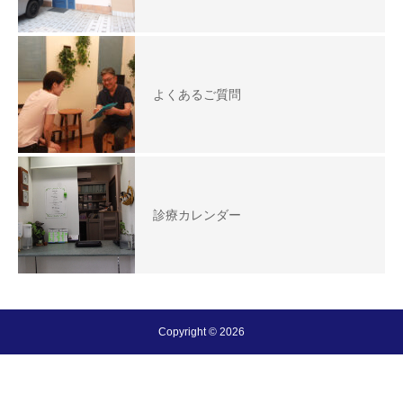
よくあるご質問
診療カレンダー
Copyright © 2026
シェア
電話予約