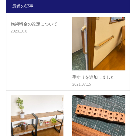
最近の記事
施術料金の改定について
2023.10.8
手すりを追加しました
2021.07.15