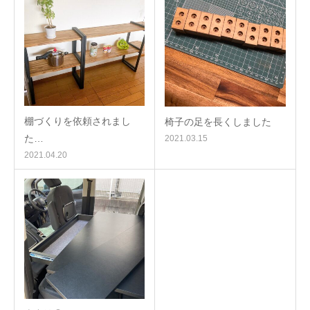
棚づくりを依頼されまし
椅子の足を長くしました
た…
2021.03.15
2021.04.20