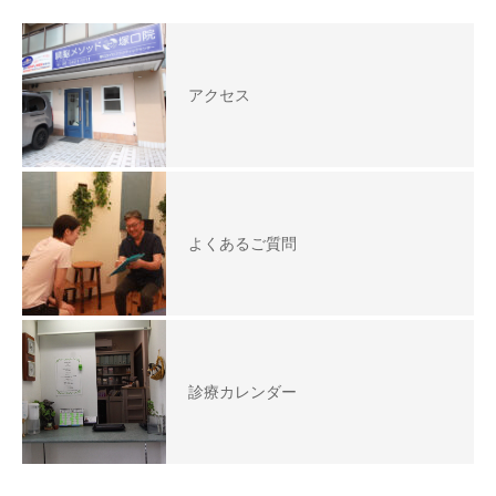
アクセス
よくあるご質問
診療カレンダー