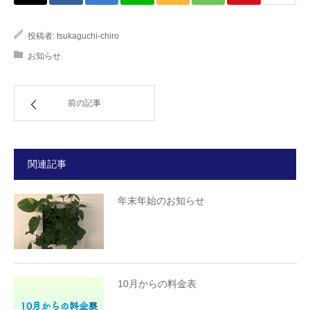
投稿者:
tsukaguchi-chiro
お知らせ
前の記事
関連記事
年末年始のお知らせ
10月からの料金表