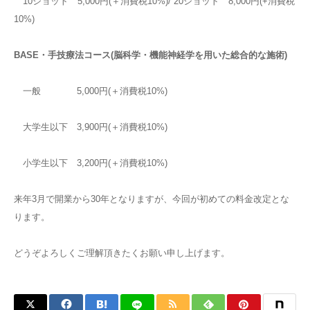
10ショット 5,000円(＋消費税10%)/ 20ショット 8,000円(+消費税
10%)
BASE・手技療法コース(脳科学・機能神経学を用いた総合的な施術)
一般 5,000円(＋消費税10%)
大学生以下 3,900円(＋消費税10%)
小学生以下 3,200円(＋消費税10%)
来年3月で開業から30年となりますが、今回が初めての料金改定とな
ります。
どうぞよろしくご理解頂きたくお願い申し上げます。