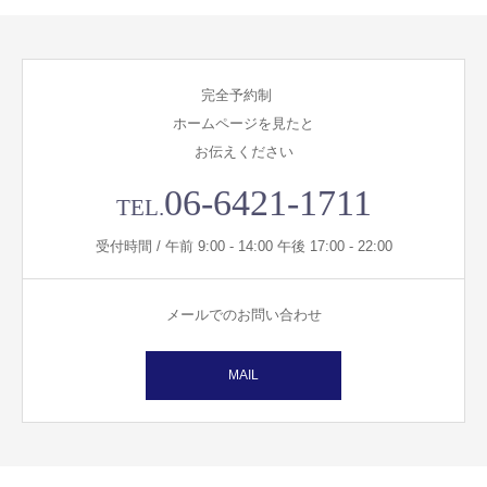
完全予約制
ホームページを見たと
お伝えください
06-6421-1711
TEL.
受付時間 / 午前 9:00 - 14:00 午後 17:00 - 22:00
メールでのお問い合わせ
MAIL