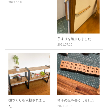
2023.10.8
手すりを追加しました
2021.07.15
棚づくりを依頼されまし
椅子の足を長くしました
た…
2021.03.15