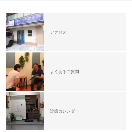
アクセス
よくあるご質問
診療カレンダー