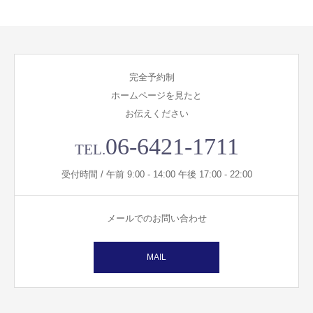
完全予約制
ホームページを見たと
お伝えください
06-6421-1711
TEL.
受付時間 / 午前 9:00 - 14:00 午後 17:00 - 22:00
メールでのお問い合わせ
MAIL