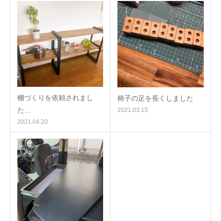
棚づくりを依頼されまし
椅子の足を長くしました
た…
2021.03.15
2021.04.20