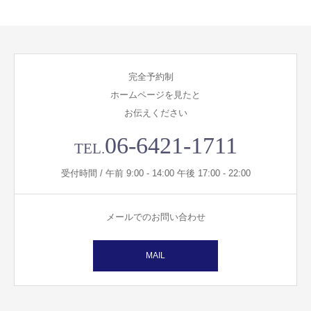
完全予約制
ホームページを見たと
お伝えください
06-6421-1711
TEL.
受付時間 / 午前 9:00 - 14:00 午後 17:00 - 22:00
メールでのお問い合わせ
MAIL