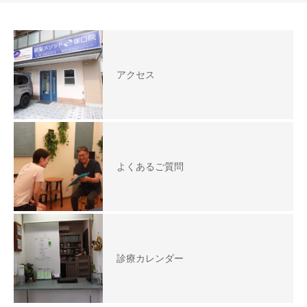
アクセス
よくあるご質問
診療カレンダー