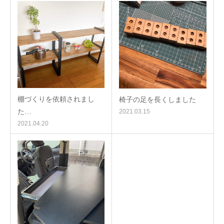
棚づくりを依頼されまし
椅子の足を長くしました
た…
2021.03.15
2021.04.20