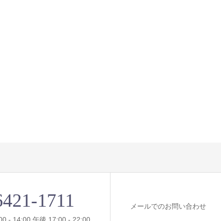
6421-1711
メールでのお問い合わせ
- 14:00 午後 17:00 - 22:00