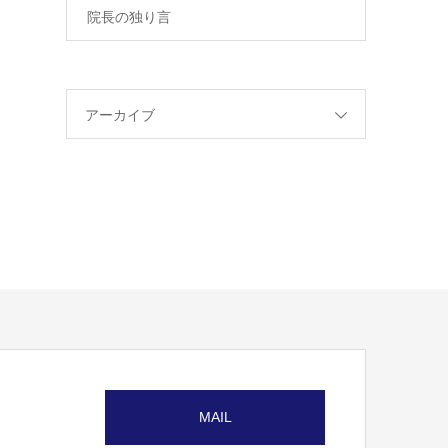
院長の独り言
アーカイブ
MAIL