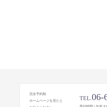
完全予約制
06-
TEL.
ホームページを見たと
受付時間 / 午前 9:00 