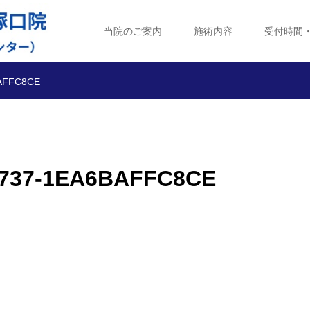
当院のご案内
施術内容
受付時間
BAFFC8CE
8737-1EA6BAFFC8CE