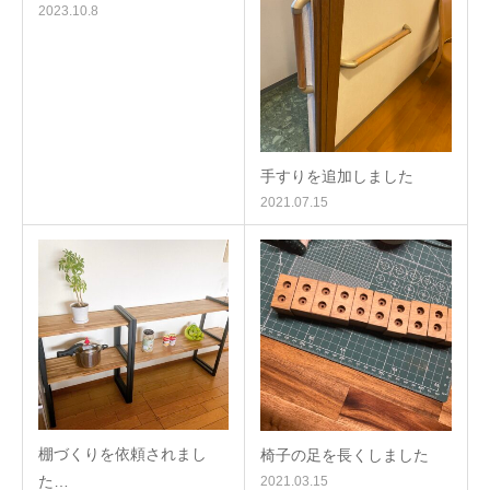
2023.10.8
手すりを追加しました
2021.07.15
棚づくりを依頼されまし
椅子の足を長くしました
た…
2021.03.15