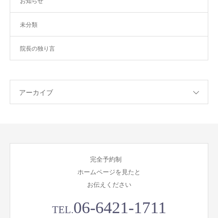
お知らせ
未分類
院長の独り言
アーカイブ
完全予約制
ホームページを見たと
お伝えください
06-6421-1711
TEL.