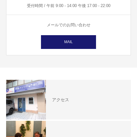
受付時間 / 午前 9:00 - 14:00 午後 17:00 - 22:00
メールでのお問い合わせ
MAIL
アクセス