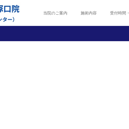
当院のご案内
施術内容
受付時間