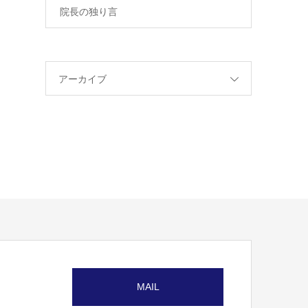
院長の独り言
アーカイブ
MAIL