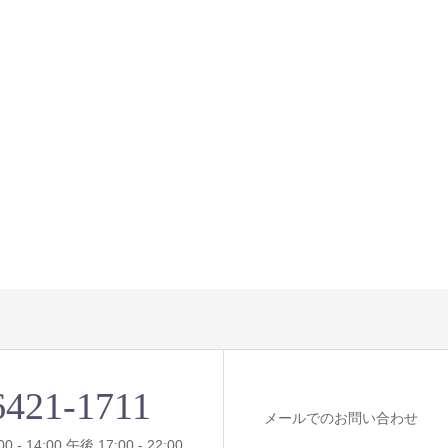
6421-1711
メールでのお問い合わせ
- 14:00 午後 17:00 - 22:00